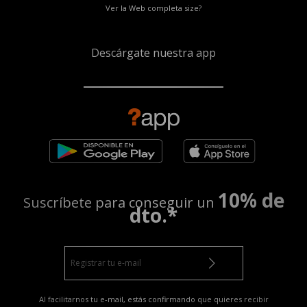
Ver la Web completa size?
Descárgate nuestra app
10% de
Suscríbete para conseguir un
dto.*
Al facilitarnos tu e-mail, estás confirmando que quieres recibir