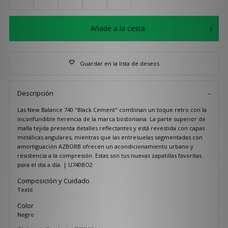
Añade a la cesta
Guardar en la lista de deseos
Descripción
Las New Balance 740 "Black Cement" combinan un toque retro con la
inconfundible herencia de la marca bostoniana. La parte superior de
malla tejida presenta detalles reflectantes y está revestida con capas
metálicas angulares, mientras que las entresuelas segmentadas con
amortiguación AZBORB ofrecen un acondicionamiento urbano y
resistencia a la compresión. Estas son tus nuevas zapatillas favoritas
para el día a día. | U740BO2
Composición y Cuidado
Textil
Color
Negro