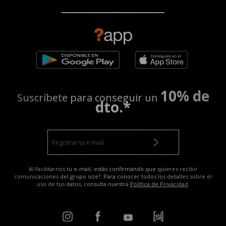
10% de
Suscríbete para conseguir un
dto.*
Al facilitarnos tu e-mail, estás confirmando que quieres recibir
comunicaciones del grupo size?. Para conocer todos los detalles sobre el
uso de tus datos, consulta nuestra
Política de Privacidad
.