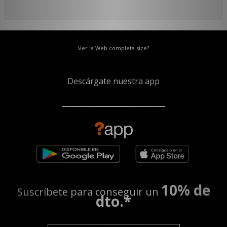
Ver la Web completa size?
Descárgate nuestra app
10% de
Suscríbete para conseguir un
dto.*