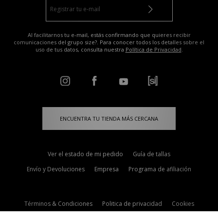
Al facilitarnos tu e-mail, estás confirmando que quieres recibir
comunicaciones del grupo size?. Para conocer todos los detalles sobre el
uso de tus datos, consulta nuestra
Política de Privacidad
.
ENCUENTRA TU TIENDA MÁS CERCANA
Ver el estado de mi pedido
Guía de tallas
Envío y Devoluciones
Empresa
Programa de afiliación
Términos & Condiciones
Politica de privacidad
Cookies