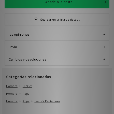
Añade a la cesta
Guardar en la lista de deseos
las opiniones
Envío
Cambios y devoluciones
Categorías relacionadas
Hombre
Dickies
Hombre
Ropa
Hombre
Ropa
Jeans Y Pantalones