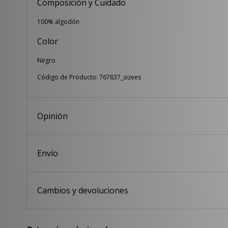
Composición y Cuidado
100% algodón
Color
Negro
Código de Producto: 767837_sizees
Opinión
Envío
Cambios y devoluciones