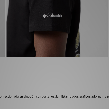
, confeccionada en algodón con corte regular. Estampados gráficos adornan la 