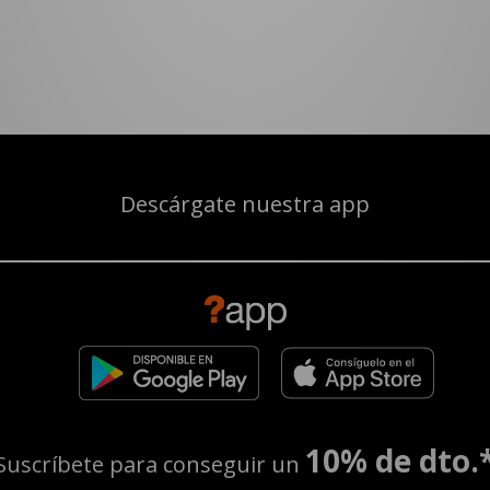
Descárgate nuestra app
10% de dto.
Suscríbete para conseguir un