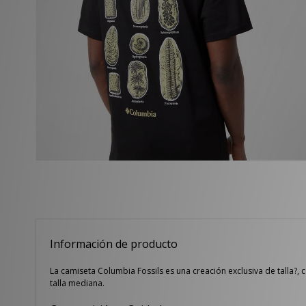
Información de producto
La camiseta Columbia Fossils es una creación exclusiva de talla?
talla mediana.