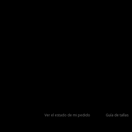
Ver el estado de mi pedido
Guía de tallas