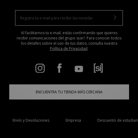
Al facilitarnos tu e-mail, estás confirmando que quieres
recibir comunicaciones del grupo size?. Para conocer todos
los detalles sobre el uso de tus datos, consulta nuestra
Política de Privacidad
.
ENCUENTRA TU TIENDA MÁS CERCANA
Envío y Devoluciones
Empresa
Descuento de estudian