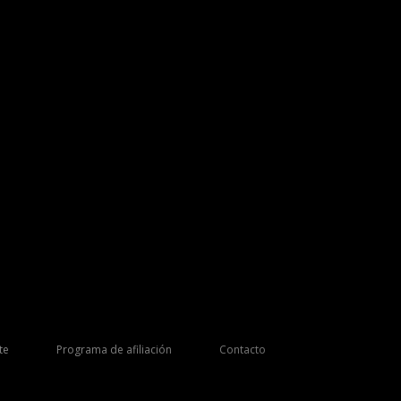
te
Programa de afiliación
Contacto