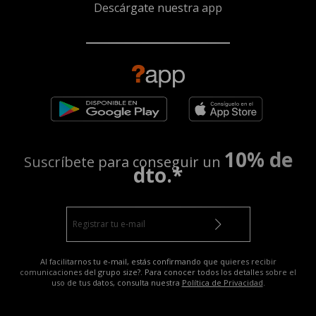
Descárgate nuestra app
10% de
Suscríbete para conseguir un
dto.*
Al facilitarnos tu e-mail, estás confirmando que quieres recibir
comunicaciones del grupo size?. Para conocer todos los detalles sobre el
uso de tus datos, consulta nuestra
Política de Privacidad
.