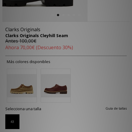
Clarks Originals
Clarks Originals Cleyhill Seam
Antes
100,00€
Ahora
70,00€
(Descuento 30%)
Más colores disponibles
Selecciona una talla
Guía de tallas
43