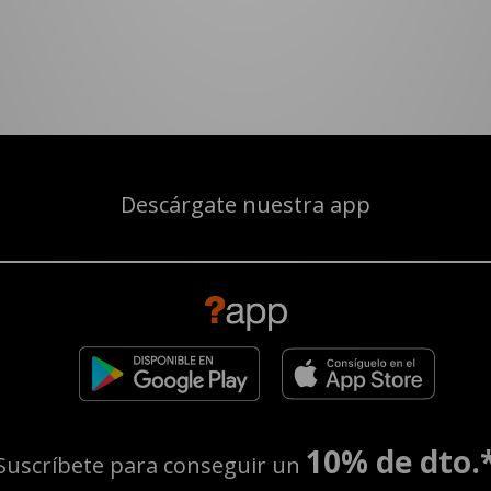
Descárgate nuestra app
10% de dto.
Suscríbete para conseguir un