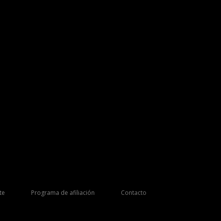
te
Programa de afiliación
Contacto