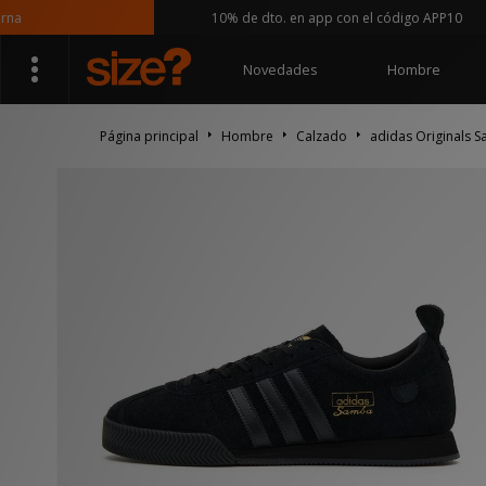
10% de dto. en app con el código APP10
Novedades
Hombre
Página principal
Hombre
Calzado
adidas Originals 