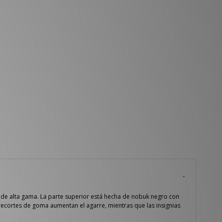
 de alta gama. La parte superior está hecha de nobuk negro con
recortes de goma aumentan el agarre, mientras que las insignias