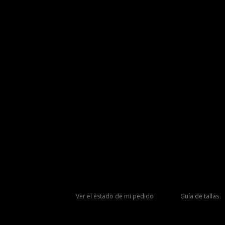
Ver el estado de mi pedido
Guía de tallas