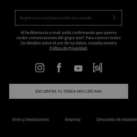
Al facilitarnos tu e-mail, estás confirmando que quieres
recibir comunicaciones del grupo size?. Para conocer todos
los detalles sobre el uso de tus datos, consulta nuestra
Política de Privacidad
.
ENCUENTRA TU TIENDA MÁS CERCANA
Envío y Devoluciones
Empresa
Descuento de estudian