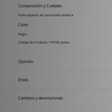
Composición y Cuidado
Parte superior de cuero/suela sintética
Color
Negro
Código de Producto: 776709_sizees
Opinión
Envío
Cambios y devoluciones