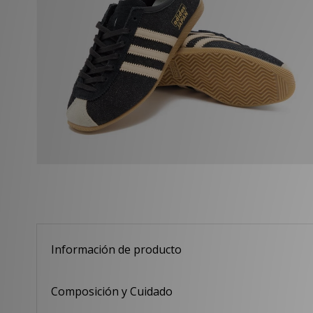
Información de producto
Composición y Cuidado