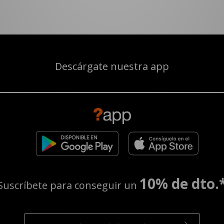
Descárgate nuestra app
10% de dto.
Suscríbete para conseguir un