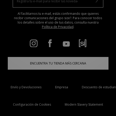
Al facilitarnos tu e-mail, estás confirmando que quieres
recibir comunicaciones del grupo size?. Para conocer todos
los detalles sobre el uso de tus datos, consulta nuestra
Política de Privacidad
.
ENCUENTRA TU TIENDA MÁS CERCANA
Envío y Devoluciones
Empresa
Descuento de estudian
Configuración de Cookies
Modern Slavery Statement