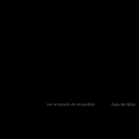
Ver el estado de mi pedido
Guía de tallas