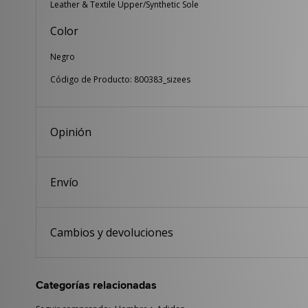
Leather & Textile Upper/Synthetic Sole
Color
Negro
Código de Producto: 800383_sizees
Opinión
Envío
Cambios y devoluciones
Categorías relacionadas