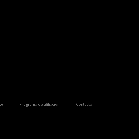
te
Programa de afiliación
Contacto