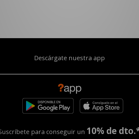
Descárgate nuestra app
10% de dto.
Suscríbete para conseguir un