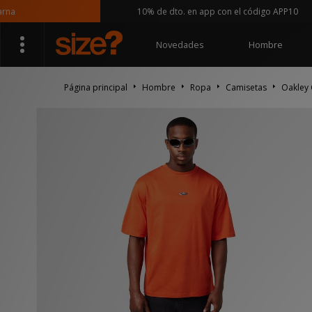
10% de dto. en app con el código APP10
Novedades
Hombre
Página principal
Hombre
Ropa
Camisetas
Oakley 