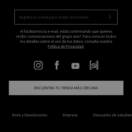
Al facilitarnos tu e-mail, estás confirmando que quieres
recibir comunicaciones del grupo size?. Para conocer todos
los detalles sobre el uso de tus datos, consulta nuestra
Política de Privacidad
.
ENCUENTRA TU TIENDA MÁS CERCANA
Envío y Devoluciones
Empresa
Descuento de estudian