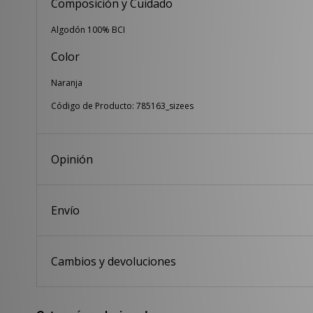
Composición y Cuidado
Algodón 100% BCI
Color
Naranja
Código de Producto: 785163_sizees
Opinión
Envío
Cambios y devoluciones