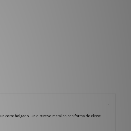
 un corte holgado. Un distintivo metálico con forma de elipse