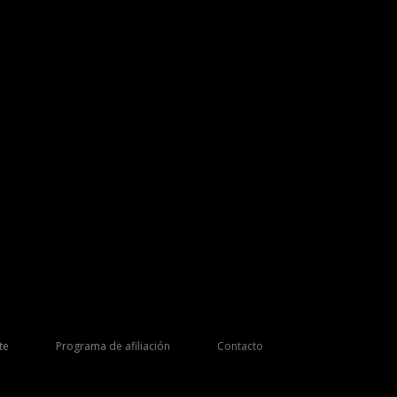
te
Programa de afiliación
Contacto