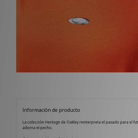
Información de producto
La colección Heritage de Oakley reinterpreta el pasado para el fu
adorna el pecho.