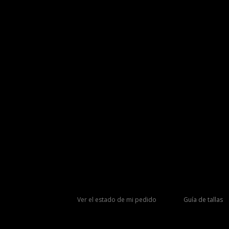
Ver el estado de mi pedido
Guía de tallas