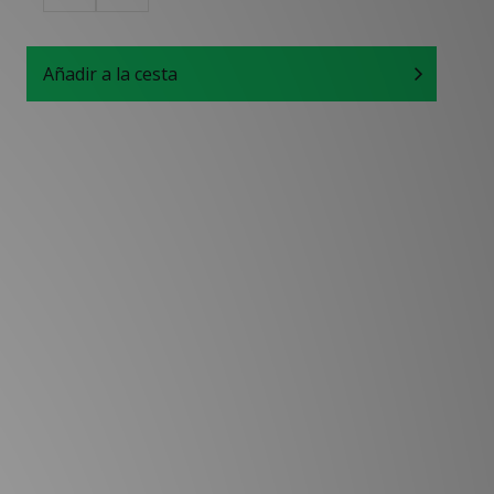
Añadir a la cesta