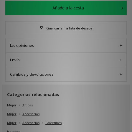
Añade a la cesta
Guardar en la lista de deseos
las opiniones
Envío
Cambios y devoluciones
Categorías relacionadas
Mujer
Adidas
Mujer
Accesorios
Mujer
Accesorios
Calcetines
Hombre