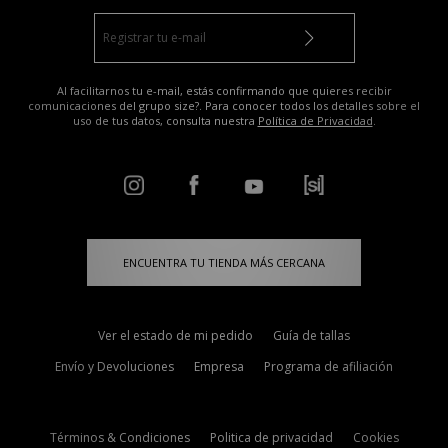
Al facilitarnos tu e-mail, estás confirmando que quieres recibir
comunicaciones del grupo size?. Para conocer todos los detalles sobre el
uso de tus datos, consulta nuestra
Política de Privacidad
.
ENCUENTRA TU TIENDA MÁS CERCANA
Ver el estado de mi pedido
Guía de tallas
Envío y Devoluciones
Empresa
Programa de afiliación
Términos & Condiciones
Politica de privacidad
Cookies