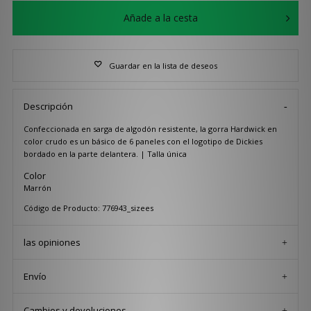
Añade a la cesta
Guardar en la lista de deseos
Descripción
Confeccionada en sarga de algodón resistente, la gorra Hardwick en
color crudo es un básico de 6 paneles con el logotipo de Dickies
bordado en la parte delantera. | Talla única
Color
Marrón
Código de Producto: 776943_sizees
las opiniones
Envío
Cambios y devoluciones