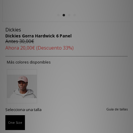
Dickies
Dickies Gorra Hardwick 6 Panel
Antes
30,00€
Ahora
20,00€
(Descuento 33%)
Más colores disponibles
Selecciona una talla
Guía de tallas
One Size