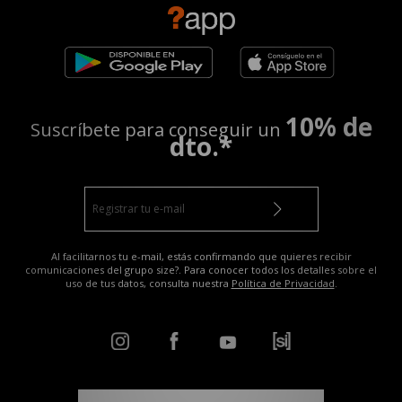
10% de
Suscríbete para conseguir un
dto.*
Al facilitarnos tu e-mail, estás confirmando que quieres recibir
comunicaciones del grupo size?. Para conocer todos los detalles sobre el
uso de tus datos, consulta nuestra
Política de Privacidad
.