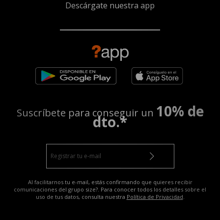
Descárgate nuestra app
10% de
Suscríbete para conseguir un
dto.*
Al facilitarnos tu e-mail, estás confirmando que quieres recibir
comunicaciones del grupo size?. Para conocer todos los detalles sobre el
uso de tus datos, consulta nuestra
Política de Privacidad
.