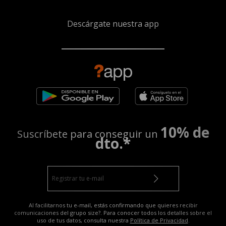
Descárgate nuestra app
10% de
Suscríbete para conseguir un
dto.*
Al facilitarnos tu e-mail, estás confirmando que quieres recibir
comunicaciones del grupo size?. Para conocer todos los detalles sobre el
uso de tus datos, consulta nuestra
Política de Privacidad
.