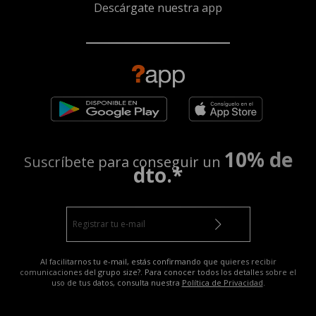
Descárgate nuestra app
10% de
Suscríbete para conseguir un
dto.*
Al facilitarnos tu e-mail, estás confirmando que quieres recibir
comunicaciones del grupo size?. Para conocer todos los detalles sobre el
uso de tus datos, consulta nuestra
Política de Privacidad
.