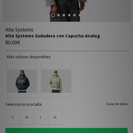
Alte Systems
Alte Systems Sudadera con Capucha Analog
80,00€
Más colores disponibles
Selecciona una talla
Guía de tallas
S
M
L
XL