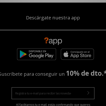
Descárgate nuestra app
10% de dto.
Suscríbete para conseguir un
Al facilitarnos tu e-mail, estás confirmando que quieres