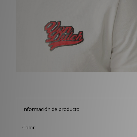
Información de producto
Color