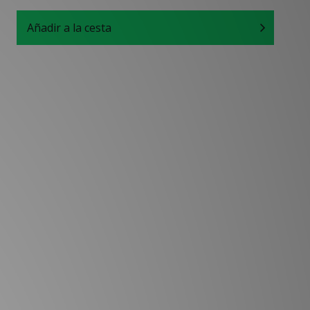
Añadir a la cesta