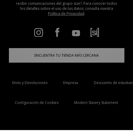
recibir comunicaciones del grupo size?. Para conocer todos
los detalles sobre el uso de tus datos, consulta nuestra
Política de Privacidad
.
ENCUENTRA TU TIENDA MÁS CERCANA
Envío y Devoluciones
Empresa
Descuento de estudian
Configuración de Cookies
Modern Slavery Statement