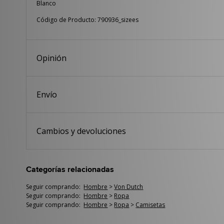
Blanco
Código de Producto: 790936_sizees
Opinión
Envío
Cambios y devoluciones
Categorías relacionadas
Seguir comprando:
Hombre
>
Von Dutch
Seguir comprando:
Hombre
>
Ropa
Seguir comprando:
Hombre
>
Ropa
>
Camisetas