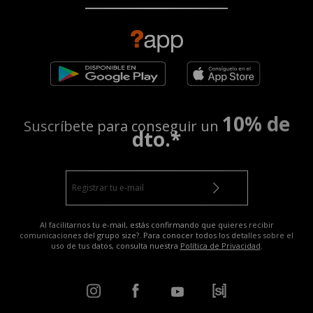
10% de
Suscríbete para conseguir un
dto.*
Al facilitarnos tu e-mail, estás confirmando que quieres recibir
comunicaciones del grupo size?. Para conocer todos los detalles sobre el
uso de tus datos, consulta nuestra
Política de Privacidad
.