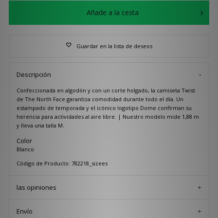
Añade a la cesta
Guardar en la lista de deseos
Descripción
Confeccionada en algodón y con un corte holgado, la camiseta Twist
de The North Face garantiza comodidad durante todo el día. Un
estampado de temporada y el icónico logotipo Dome confirman su
herencia para actividades al aire libre. | Nuestro modelo mide 1,88 m
y lleva una talla M.
Color
Blanco
Código de Producto: 782218_sizees
las opiniones
Envío