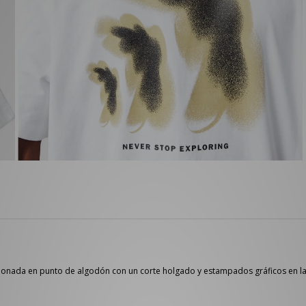
onada en punto de algodón con un corte holgado y estampados gráficos en la 