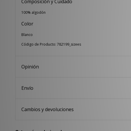
Composición y Cuidado
100% algodón
Color
Blanco
Código de Producto: 782199_sizees
Opinión
Envío
Cambios y devoluciones