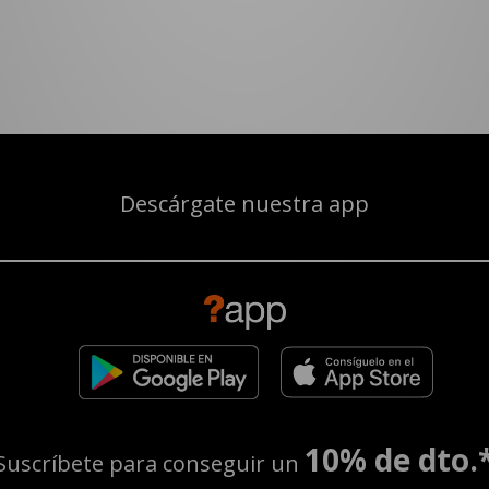
Descárgate nuestra app
10% de dto.
Suscríbete para conseguir un