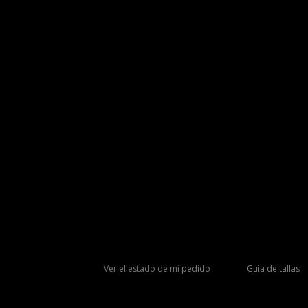
Ver el estado de mi pedido
Guía de tallas