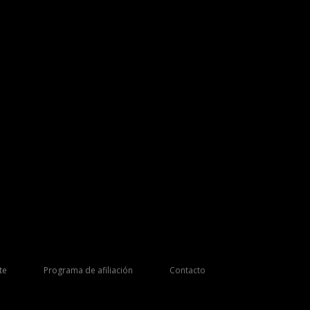
te
Programa de afiliación
Contacto