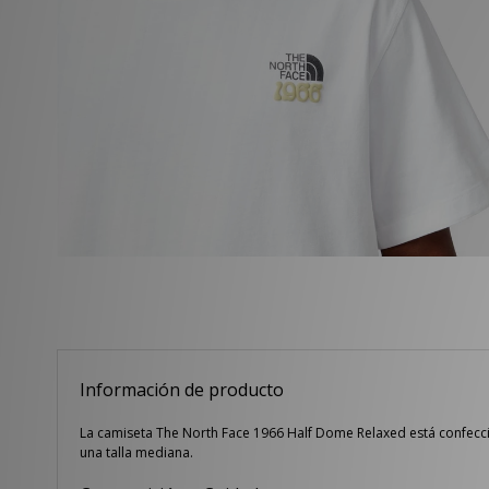
Información de producto
La camiseta The North Face 1966 Half Dome Relaxed está confecci
una talla mediana.