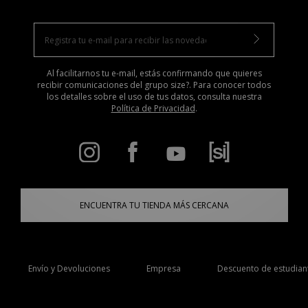
Al facilitarnos tu e-mail, estás confirmando que quieres
recibir comunicaciones del grupo size?. Para conocer todos
los detalles sobre el uso de tus datos, consulta nuestra
Política de Privacidad
.
ENCUENTRA TU TIENDA MÁS CERCANA
Envío y Devoluciones
Empresa
Descuento de estudian