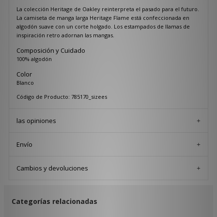
La colección Heritage de Oakley reinterpreta el pasado para el futuro.
La camiseta de manga larga Heritage Flame está confeccionada en
algodón suave con un corte holgado. Los estampados de llamas de
inspiración retro adornan las mangas.
Composición y Cuidado
100% algodón
Color
Blanco
Código de Producto: 785170_sizees
las opiniones
Envío
Cambios y devoluciones
Categorías relacionadas