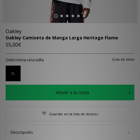
Oakley
Oakley Camiseta de Manga Larga Heritage Flame
55,00€
Selecciona una talla
Guía de tallas
XL
Añade a la cesta
Guardar en la lista de deseos
Descripción