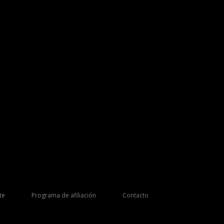
te
Programa de afiliación
Contacto