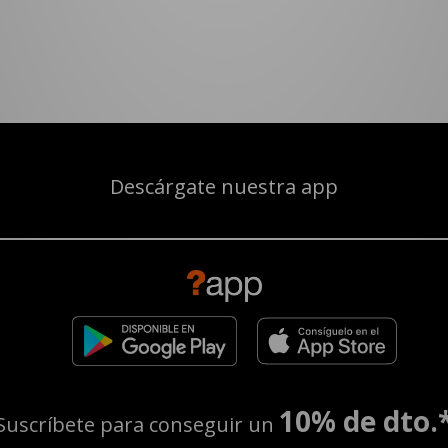
Descárgate nuestra app
10% de dto.
Suscríbete para conseguir un