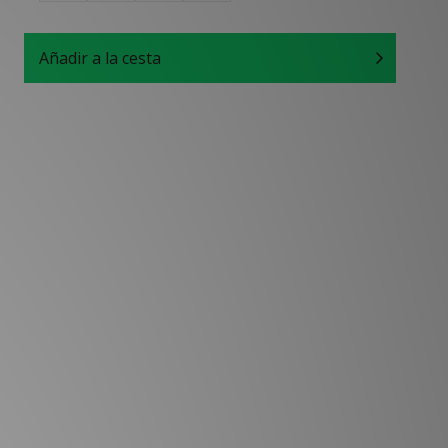
Añadir a la cesta