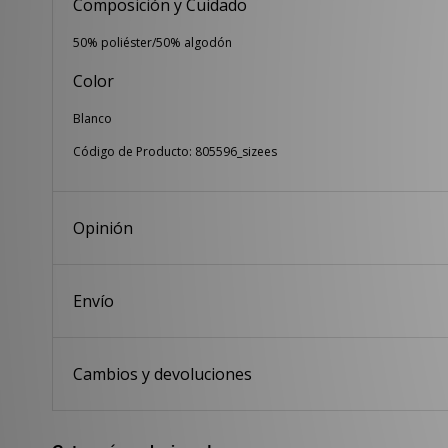
Composición y Cuidado
50% poliéster/50% algodón
Color
Blanco
Código de Producto: 805596_sizees
Opinión
Envío
Cambios y devoluciones