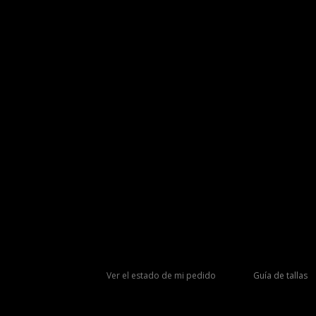
Ver el estado de mi pedido
Guía de tallas