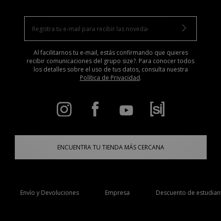
Al facilitarnos tu e-mail, estás confirmando que quieres
recibir comunicaciones del grupo size?. Para conocer todos
los detalles sobre el uso de tus datos, consulta nuestra
Política de Privacidad
.
ENCUENTRA TU TIENDA MÁS CERCANA
Envío y Devoluciones
Empresa
Descuento de estudian