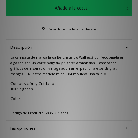
Añade a la cesta
Guardar en la lista de deseos
Descripción
La camiseta de manga larga Berghaus Big Wall está confeccionada en
algodón con un corte holgado y ribetes acanalados. Estampados
gráficos de inspiración vintage adornan el pecho, la espalda y las
mangas. | Nuestro modelo mide 1,84 m y lleva una talla M.
Composición y Cuidado
100% algodón
Color
Blanco
Código de Producto: 783512_sizees
las opiniones