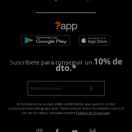
10% de
Suscríbete para conseguir un
dto.*
Al facilitarnos tu e-mail, estás confirmando que quieres recibir
comunicaciones del grupo size?. Para conocer todos los detalles sobre el
uso de tus datos, consulta nuestra
Política de Privacidad
.