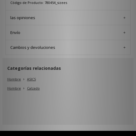
Código de Producto: 780454_sizees
las opiniones
Envío
Cambios y devoluciones
Categorías relacionadas
Hombre
ASICS
Hombre
Calzado