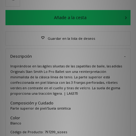
Añade a la cesta
Guardar en la lista de deseos
Descripción
Inspirándose en las ágiles siluetas de las zapatillas de baile, las adidas
Originals Stan Smith Lo Pro Ballet son una reinterpretación
minimalista de la clásica línea de tenis. La parte superior está
confeccionada en piel blanca con las 3 Franjas perforadas, ribetes
verdes en contraste en el cuello y tiras de velcro. La suela de goma
proporciona una tracción ligera. | LA6370
Composición y Cuidado
Parte superior de piel/Suela sintética
Color
Blanco
Código de Producto: 797299_sizees