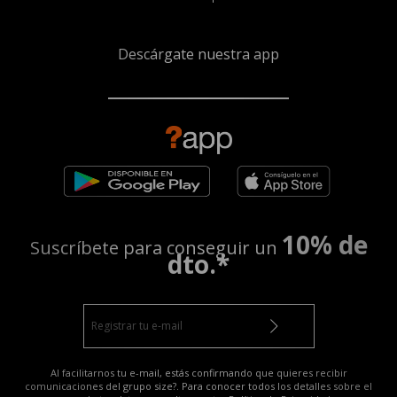
Descárgate nuestra app
10% de
Suscríbete para conseguir un
dto.*
Al facilitarnos tu e-mail, estás confirmando que quieres recibir
comunicaciones del grupo size?. Para conocer todos los detalles sobre el