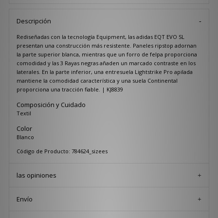
Descripción
Rediseñadas con la tecnología Equipment, las adidas EQT EVO SL
presentan una construcción más resistente. Paneles ripstop adornan
la parte superior blanca, mientras que un forro de felpa proporciona
comodidad y las 3 Rayas negras añaden un marcado contraste en los
laterales. En la parte inferior, una entresuela Lightstrike Pro apilada
mantiene la comodidad característica y una suela Continental
proporciona una tracción fiable. | KJ8839
Composición y Cuidado
Textil
Color
Blanco
Código de Producto: 784624_sizees
las opiniones
Envío