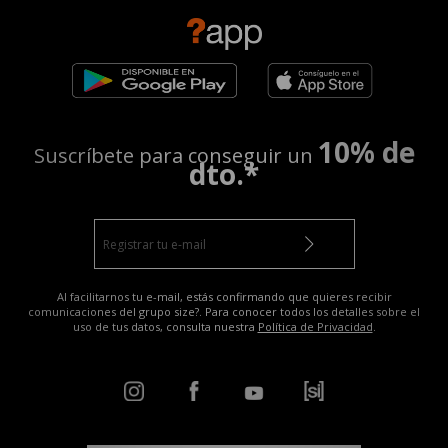
10% de
Suscríbete para conseguir un
dto.*
Al facilitarnos tu e-mail, estás confirmando que quieres recibir
comunicaciones del grupo size?. Para conocer todos los detalles sobre el
uso de tus datos, consulta nuestra
Política de Privacidad
.