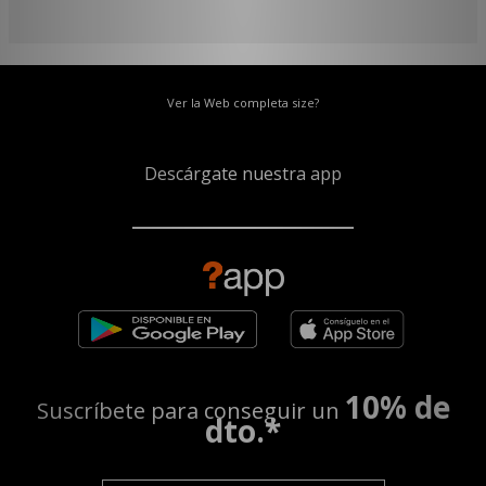
Ver la Web completa size?
Descárgate nuestra app
10% de
Suscríbete para conseguir un
dto.*