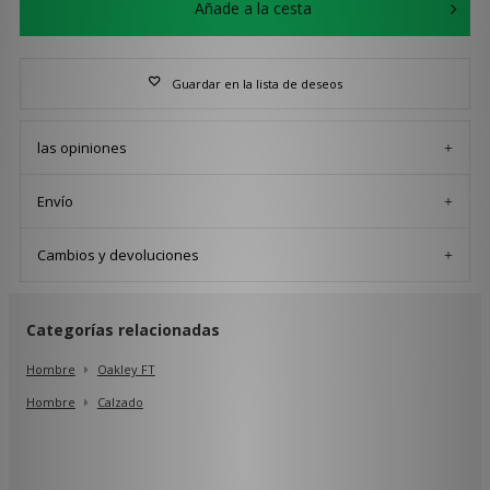
Añade a la cesta
Guardar en la lista de deseos
las opiniones
Envío
Cambios y devoluciones
Categorías relacionadas
Hombre
Oakley FT
Hombre
Calzado