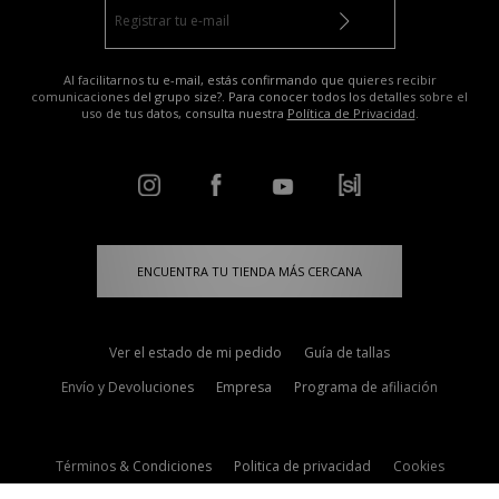
Al facilitarnos tu e-mail, estás confirmando que quieres recibir
comunicaciones del grupo size?. Para conocer todos los detalles sobre el
uso de tus datos, consulta nuestra
Política de Privacidad
.
ENCUENTRA TU TIENDA MÁS CERCANA
Ver el estado de mi pedido
Guía de tallas
Envío y Devoluciones
Empresa
Programa de afiliación
Términos & Condiciones
Politica de privacidad
Cookies