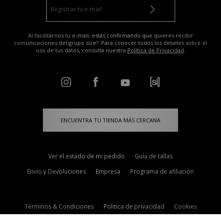
Al facilitarnos tu e-mail, estás confirmando que quieres recibir
comunicaciones del grupo size?. Para conocer todos los detalles sobre el
uso de tus datos, consulta nuestra
Política de Privacidad
.
ENCUENTRA TU TIENDA MÁS CERCANA
Ver el estado de mi pedido
Guía de tallas
Envío y Devoluciones
Empresa
Programa de afiliación
Términos & Condiciones
Politica de privacidad
Cookies