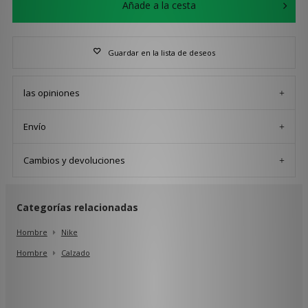
Añade a la cesta
Guardar en la lista de deseos
las opiniones
Envío
Cambios y devoluciones
Categorías relacionadas
Hombre
Nike
Hombre
Calzado