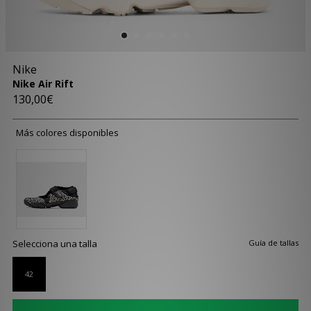
Nike
Nike Air Rift
130,00€
Más colores disponibles
Selecciona una talla
Guía de tallas
42