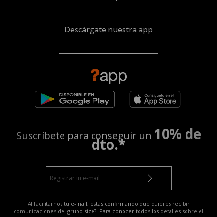
Descárgate nuestra app
10% de
Suscríbete para conseguir un
dto.*
Al facilitarnos tu e-mail, estás confirmando que quieres recibir
comunicaciones del grupo size?. Para conocer todos los detalles sobre el