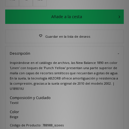
Añade a la cesta
Guardar en la lista de deseos
Descripción
Inspirándose en el catálogo de archivo, las New Balance 1890 en color
'Linen' con toques de 'Punch Yellow' presentan una parte superior de
malla con capas de recortes sintéticos que recuerdan a gotas de agua.
En la suela, la tecnología ABZORB ofrece amortiguación y resistencia a
la compresión, gracias a la suela original de 2010 del modelo 2002. |
U18901IU
Composición y Cuidado
Textil
Color
Beige
Código de Producto: 788988_sizees