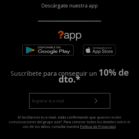
Descárgate nuestra app
10% de
Suscríbete para conseguir un
dto.*
Al facilitarnos tu e-mail, estás confirmando que quieres recibir
comunicaciones del grupo size?. Para conocer todos los detalles sobre el
uso de tus datos, consulta nuestra
Política de Privacidad
.