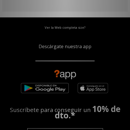
Ver la Web completa size?
Descárgate nuestra app
10% de
Suscríbete para conseguir un
dto.*