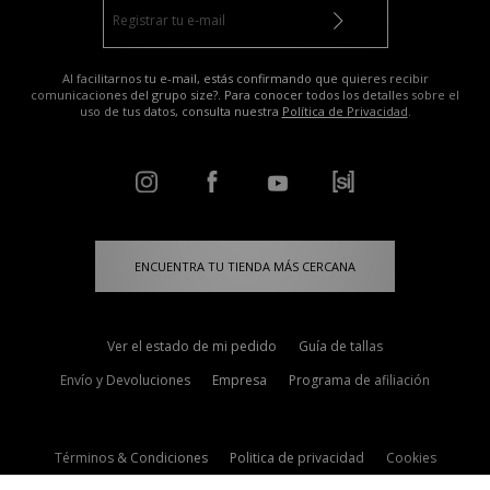
Al facilitarnos tu e-mail, estás confirmando que quieres recibir
comunicaciones del grupo size?. Para conocer todos los detalles sobre el
uso de tus datos, consulta nuestra
Política de Privacidad
.
ENCUENTRA TU TIENDA MÁS CERCANA
Ver el estado de mi pedido
Guía de tallas
Envío y Devoluciones
Empresa
Programa de afiliación
Términos & Condiciones
Politica de privacidad
Cookies