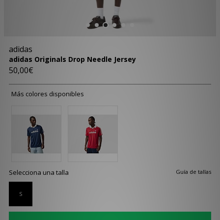
adidas
adidas Originals Drop Needle Jersey
50,00€
Más colores disponibles
Selecciona una talla
Guía de tallas
S