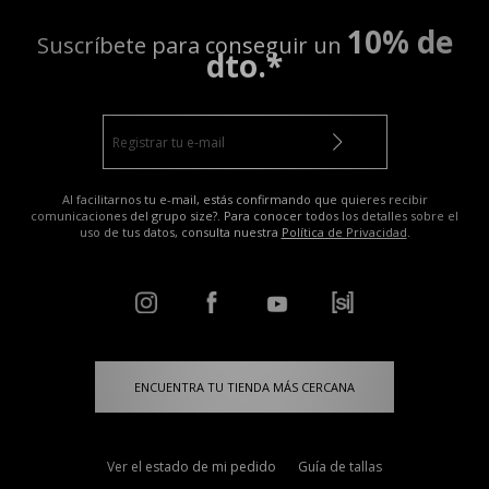
10% de
Suscríbete para conseguir un
dto.*
Al facilitarnos tu e-mail, estás confirmando que quieres recibir
comunicaciones del grupo size?. Para conocer todos los detalles sobre el
uso de tus datos, consulta nuestra
Política de Privacidad
.
ENCUENTRA TU TIENDA MÁS CERCANA
Ver el estado de mi pedido
Guía de tallas