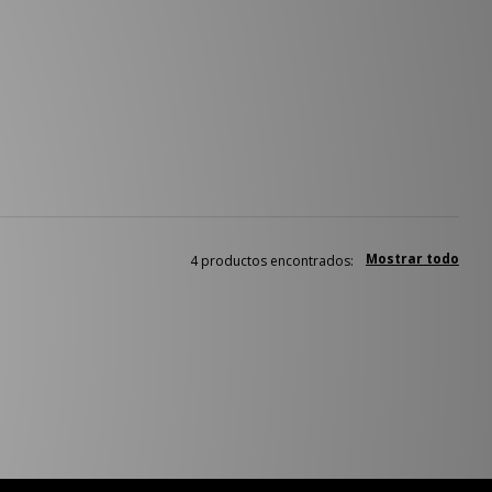
Mostrar todo
4 productos encontrados: