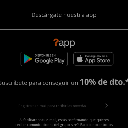
Descárgate nuestra app
10% de dto.
Suscríbete para conseguir un
Al facilitarnos tu e-mail, estás confirmando que quieres
recibir comunicaciones del grupo size?. Para conocer todos