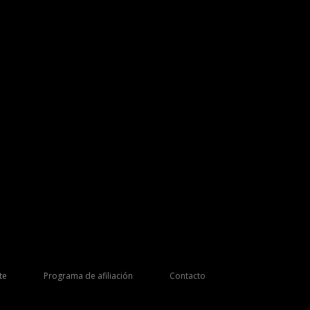
te
Programa de afiliación
Contacto