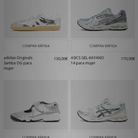
COMPRA RÁPIDA
COMPRA RÁPIDA
adidas Originals
ASICS GEL-KAYANO
130,00€
170,00€
Samba OG para
14 para mujer
mujer
COMPRA RÁPIDA
COMPRA RÁPIDA