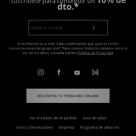
Suscríbete para conseguir un
dto.*
Al facilitarnos tu e-mail, estás confirmando que quieres recibir
comunicaciones del grupo size?. Para conocer todos los detalles sobre el
uso de tus datos, consulta nuestra
Política de Privacidad
.
ENCUENTRA TU TIENDA MÁS CERCANA
Ver el estado de mi pedido
Guía de tallas
Envío y Devoluciones
Empresa
Programa de afiliación