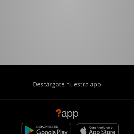
Descárgate nuestra app