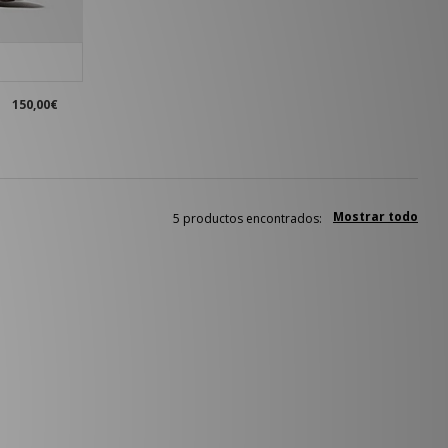
150,00€
Mostrar todo
5 productos encontrados: