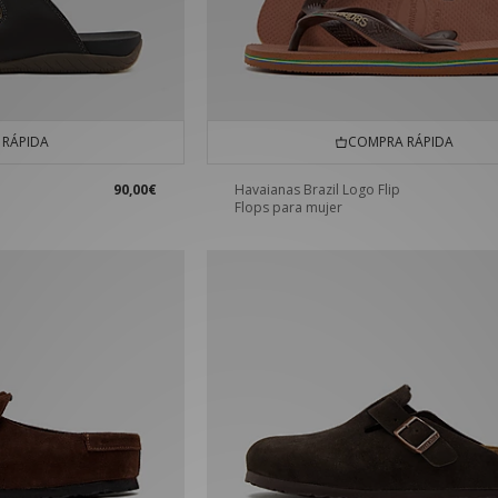
RÁPIDA
COMPRA RÁPIDA
90,00€
Havaianas Brazil Logo Flip
Flops para mujer