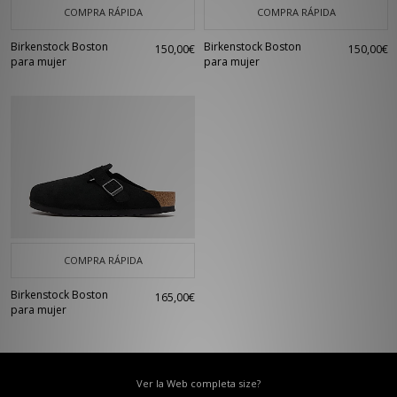
COMPRA RÁPIDA
COMPRA RÁPIDA
Birkenstock Boston
Birkenstock Boston
150,00€
150,00€
para mujer
para mujer
COMPRA RÁPIDA
Birkenstock Boston
165,00€
para mujer
Ver la Web completa size?