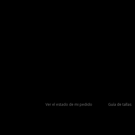
Ver el estado de mi pedido
Guía de tallas