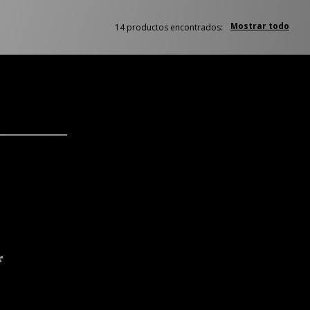
Mostrar todo
14 productos encontrados:
*