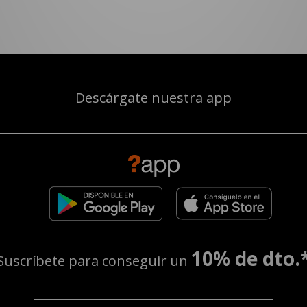
Descárgate nuestra app
10% de dto.
Suscríbete para conseguir un