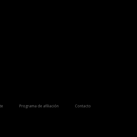
te
Programa de afiliación
Contacto