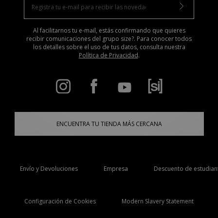
Al facilitarnos tu e-mail, estás confirmando que quieres
recibir comunicaciones del grupo size?. Para conocer todos
los detalles sobre el uso de tus datos, consulta nuestra
Política de Privacidad
.
ENCUENTRA TU TIENDA MÁS CERCANA
Envío y Devoluciones
Empresa
Descuento de estudian
Configuración de Cookies
Modern Slavery Statement