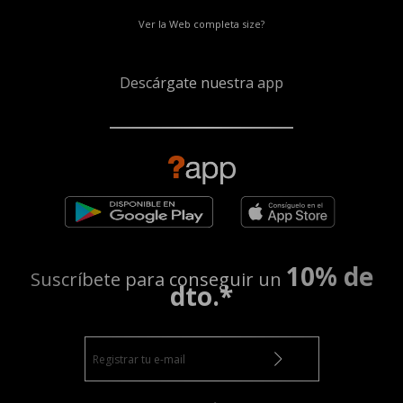
Ver la Web completa size?
Descárgate nuestra app
10% de
Suscríbete para conseguir un
dto.*