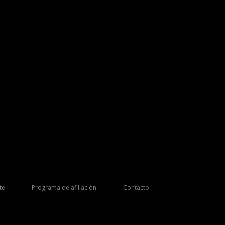
te
Programa de afiliación
Contacto