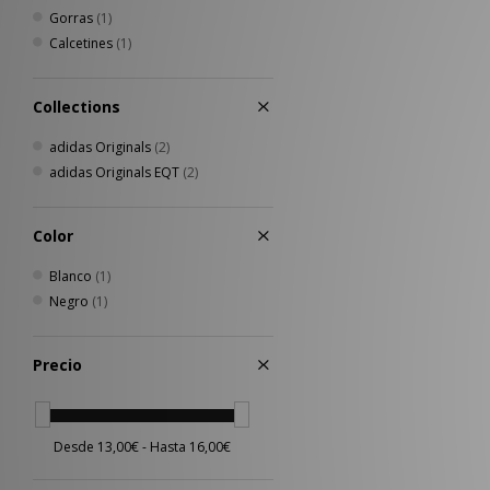
Gorras
(1)
Calcetines
(1)
Collections
adidas Originals
(2)
adidas Originals EQT
(2)
Color
Blanco
(1)
Negro
(1)
Precio