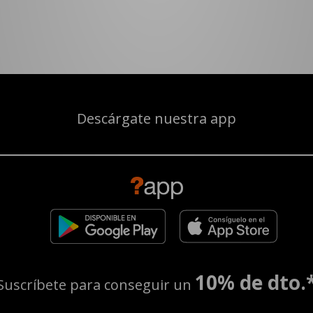
Descárgate nuestra app
10% de dto.
Suscríbete para conseguir un