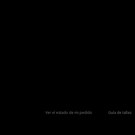
Ver el estado de mi pedido
Guía de tallas