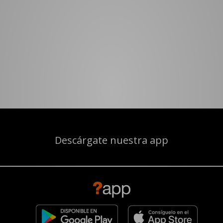
Descárgate nuestra app