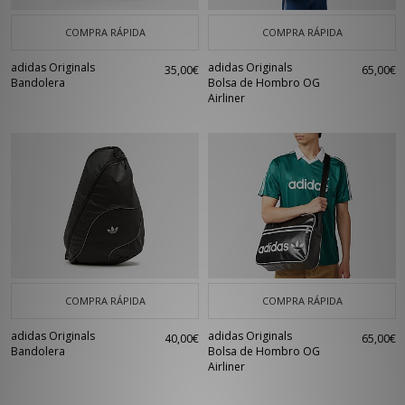
COMPRA RÁPIDA
COMPRA RÁPIDA
adidas Originals
adidas Originals
35,00€
65,00€
Bandolera
Bolsa de Hombro OG
Airliner
COMPRA RÁPIDA
COMPRA RÁPIDA
adidas Originals
adidas Originals
40,00€
65,00€
Bandolera
Bolsa de Hombro OG
Airliner