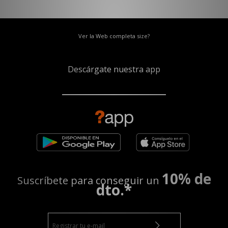
Ver la Web completa size?
Descárgate nuestra app
10% de
Suscríbete para conseguir un
dto.*