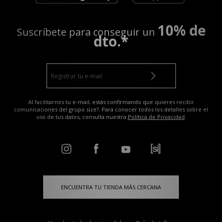
10% de
Suscríbete para conseguir un
dto.*
Al facilitarnos tu e-mail, estás confirmando que quieres recibir
comunicaciones del grupo size?. Para conocer todos los detalles sobre el
uso de tus datos, consulta nuestra
Política de Privacidad
.
ENCUENTRA TU TIENDA MÁS CERCANA