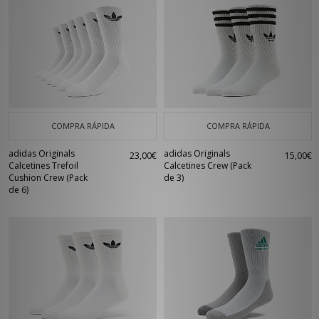
COMPRA RÁPIDA
COMPRA RÁPIDA
adidas Originals
adidas Originals
23,00€
15,00€
Calcetines Trefoil
Calcetines Crew (Pack
Cushion Crew (Pack
de 3)
de 6)