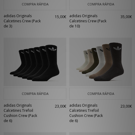
COMPRA RÁPIDA
COMPRA RÁPIDA
adidas Originals
adidas Originals
15,00€
35,00€
Calcetines Crew (Pack
Calcetines Crew (Pack
de 3)
de 10)
COMPRA RÁPIDA
COMPRA RÁPIDA
adidas Originals
adidas Originals
23,00€
23,00€
Calcetines Trefoil
Calcetines Trefoil
Cushion Crew (Pack
Cushion Crew (Pack
de 6)
de 6)