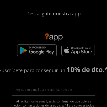
Descárgate nuestra app
10% de dto.
Suscríbete para conseguir un
Al facilitarnos tu e-mail, estás confirmando que quieres
recibir comunicaciones del grupo size?. Para conocer todos