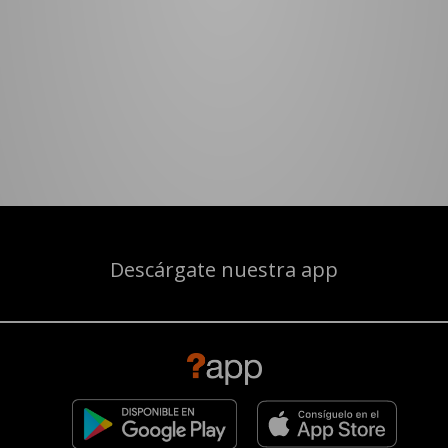
Descárgate nuestra app