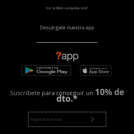
Ver la Web completa size?
Descárgate nuestra app
10% de
Suscríbete para conseguir un
dto.*