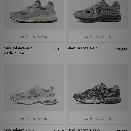
COMPRA RÁPIDA
COMPRA RÁPIDA
New Balance 992
New Balance 1954
230,00€
190,00€
Made In USA
COMPRA RÁPIDA
COMPRA RÁPIDA
New Balance 2010
New Balance 1906A
160,00€
160,00€