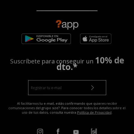
10% de
Suscríbete para conseguir un
dto.*
Al facilitarnos tu e-mail, estás confirmando que quieres recibir
comunicaciones del grupo size?. Para conocer todos los detalles sobre el
uso de tus datos, consulta nuestra
Política de Privacidad
.