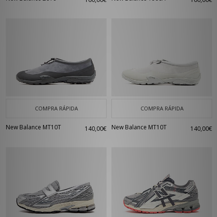
COMPRA RÁPIDA
COMPRA RÁPIDA
New Balance MT10T
New Balance MT10T
140,00€
140,00€