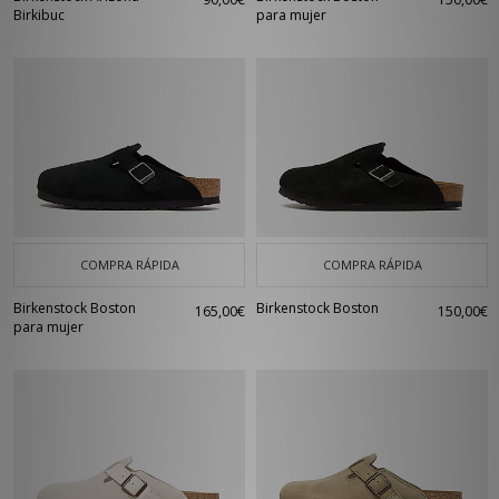
Birkibuc
para mujer
COMPRA RÁPIDA
COMPRA RÁPIDA
Birkenstock Boston
Birkenstock Boston
165,00€
150,00€
para mujer