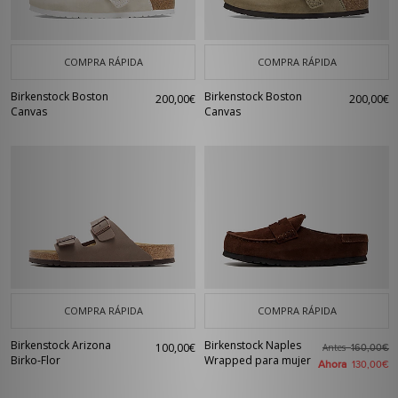
COMPRA RÁPIDA
COMPRA RÁPIDA
Birkenstock Boston
Birkenstock Boston
200,00€
200,00€
Canvas
Canvas
COMPRA RÁPIDA
COMPRA RÁPIDA
Birkenstock Arizona
Birkenstock Naples
100,00€
Antes
160,00€
Birko-Flor
Wrapped para mujer
Ahora
130,00€