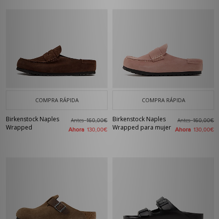
COMPRA RÁPIDA
COMPRA RÁPIDA
Birkenstock Naples
Birkenstock Naples
Antes
Antes
160,00€
160,00€
Wrapped
Wrapped para mujer
Ahora
Ahora
130,00€
130,00€