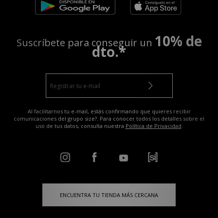
10% de
Suscríbete para conseguir un
dto.*
Al facilitarnos tu e-mail, estás confirmando que quieres recibir
comunicaciones del grupo size?. Para conocer todos los detalles sobre el
uso de tus datos, consulta nuestra
Política de Privacidad
.
ENCUENTRA TU TIENDA MÁS CERCANA