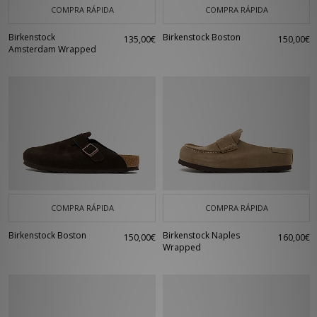
COMPRA RÁPIDA
COMPRA RÁPIDA
Birkenstock
Birkenstock Boston
135,00€
150,00€
Amsterdam Wrapped
COMPRA RÁPIDA
COMPRA RÁPIDA
Birkenstock Boston
Birkenstock Naples
150,00€
160,00€
Wrapped