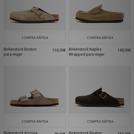
COMPRA RÁPIDA
COMPRA RÁPIDA
Birkenstock Boston
Birkenstock Naples
150,00€
160,00€
para mujer
Wrapped para mujer
COMPRA RÁPIDA
COMPRA RÁPIDA
Birkenstock Arizona
Birkenstock Boston
90,00€
150,00€