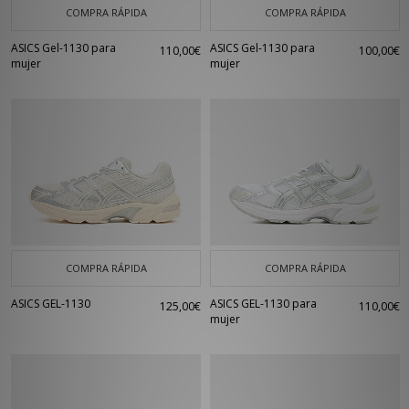
COMPRA RÁPIDA
COMPRA RÁPIDA
ASICS Gel-1130 para
ASICS Gel-1130 para
110,00€
100,00€
mujer
mujer
COMPRA RÁPIDA
COMPRA RÁPIDA
ASICS GEL-1130
ASICS GEL-1130 para
125,00€
110,00€
mujer