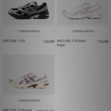
COMPRA RÁPIDA
COMPRA RÁPIDA
ASICS GEL-1130
ASICS GEL-1130 para
120,00€
110,00€
mujer
COMPRA RÁPIDA
ASICS GEL-1130 para
Antes