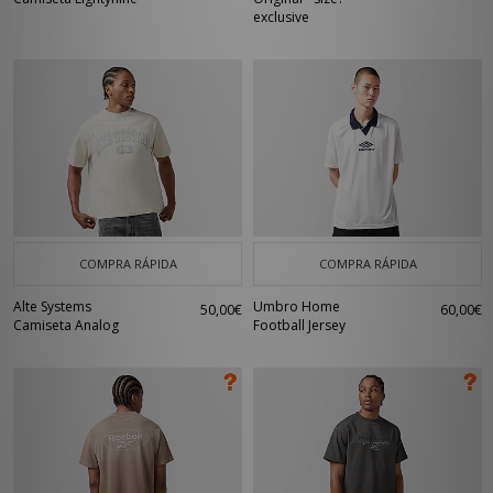
exclusive
COMPRA RÁPIDA
COMPRA RÁPIDA
Alte Systems
Umbro Home
50,00€
60,00€
Camiseta Analog
Football Jersey