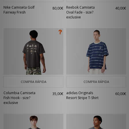
Nike Camiseta Golf
Reebok Camiseta
80,00€
40,00€
Fairway Fresh
Oval Fade - size?
exclusive
COMPRA RÁPIDA
COMPRA RÁPIDA
Columbia Camiseta
adidas Originals
35,00€
60,00€
Fish Hook - size?
Resort Stripe T-Shirt
exclusive