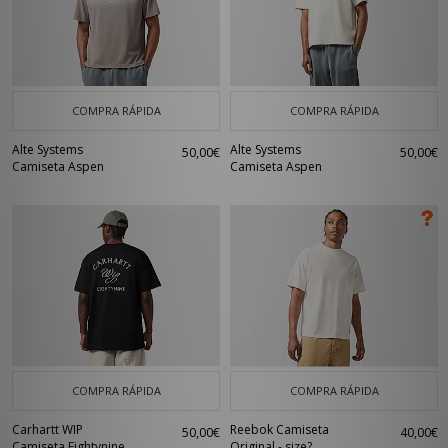
COMPRA RÁPIDA
COMPRA RÁPIDA
Alte Systems
Alte Systems
50,00€
50,00€
Camiseta Aspen
Camiseta Aspen
COMPRA RÁPIDA
COMPRA RÁPIDA
Carhartt WIP
Reebok Camiseta
50,00€
40,00€
Camiseta Eightynine
Original - size?