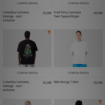
COMPRA RÁPIDA
COMPRA RÁPIDA
Columbia Camiseta
Fred Perry Camiseta
35,00€
60,00€
Vantage - size?
Twin Tipped Ringer
exclusive
COMPRA RÁPIDA
COMPRA RÁPIDA
Columbia Camiseta
Nike Energy T-Shirt
35,00€
55,00€
Vantage - size?
exclusive