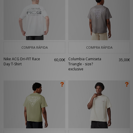
COMPRA RÁPIDA
COMPRA RÁPIDA
Nike ACG Dri-FIT Race
Columbia Camiseta
60,00€
35,00€
Day T-Shirt
Triangle - size?
exclusive