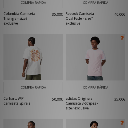
COMPRA RÁPIDA
COMPRA RÁPIDA
Columbia Camiseta
Reebok Camiseta
35,00€
40,00€
Triangle - size?
Oval Fade - size?
exclusive
exclusive
COMPRA RÁPIDA
COMPRA RÁPIDA
Carhartt WIP
adidas Originals
50,00€
35,00€
Camiseta Spirals
Camiseta 3-Stripes -
size? exclusive