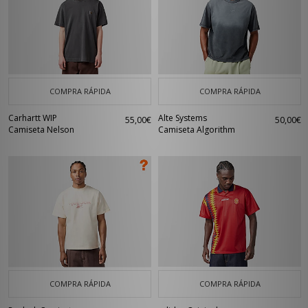
COMPRA RÁPIDA
COMPRA RÁPIDA
Carhartt WIP
Alte Systems
55,00€
50,00€
Camiseta Nelson
Camiseta Algorithm
COMPRA RÁPIDA
COMPRA RÁPIDA