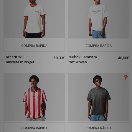
COMPRA RÁPIDA
COMPRA RÁPIDA
Carhartt WIP
Reebok Camiseta
50,00€
40,00€
Camiseta IP Ringer
Part Woven
COMPRA RÁPIDA
COMPRA RÁPIDA