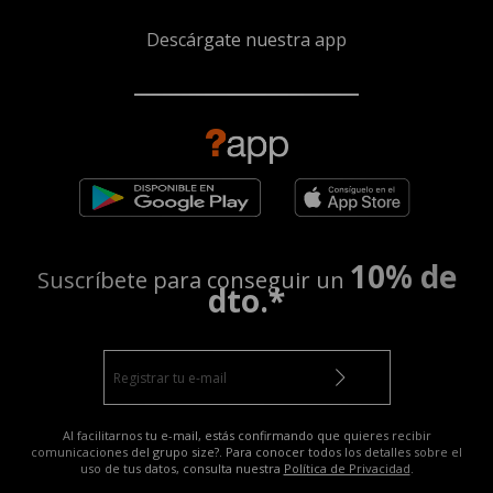
Descárgate nuestra app
10% de
Suscríbete para conseguir un
dto.*
Al facilitarnos tu e-mail, estás confirmando que quieres recibir
comunicaciones del grupo size?. Para conocer todos los detalles sobre el
uso de tus datos, consulta nuestra
Política de Privacidad
.