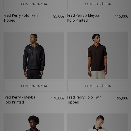
COMPRA RÁPIDA
COMPRA RÁPIDA
Fred Perry Polo Twin
Fred Perry x Meyba
95,00€
115,00€
Tipped
Polo Printed
COMPRA RÁPIDA
COMPRA RÁPIDA
Fred Perry x Meyba
Fred Perry Polo Twin
170,00€
95,00€
Polo Printed
Tipped