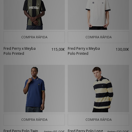
COMPRA RÁPIDA
COMPRA RÁPIDA
Fred Perry x Meyba
Fred Perry x Meyba
115,00€
130,00€
Polo Printed
Polo Printed
COMPRA RÁPIDA
COMPRA RÁPIDA
Fred Perry Polo Twin
Fred Perry Polo Long
Antes
Antes