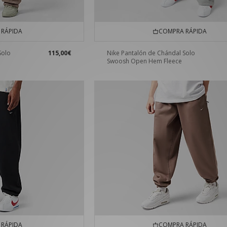
RÁPIDA
COMPRA RÁPIDA
Solo
115,00€
Nike Pantalón de Chándal Solo
Swoosh Open Hem Fleece
RÁPIDA
COMPRA RÁPIDA