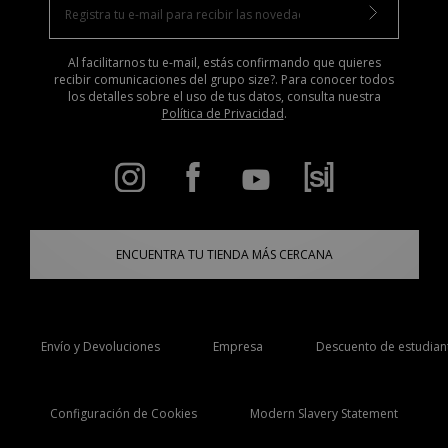
Al facilitarnos tu e-mail, estás confirmando que quieres
recibir comunicaciones del grupo size?. Para conocer todos
los detalles sobre el uso de tus datos, consulta nuestra
Política de Privacidad
.
ENCUENTRA TU TIENDA MÁS CERCANA
Envío y Devoluciones
Empresa
Descuento de estudian
Configuración de Cookies
Modern Slavery Statement