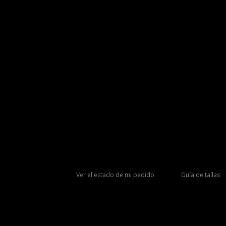
Ver el estado de mi pedido
Guía de tallas