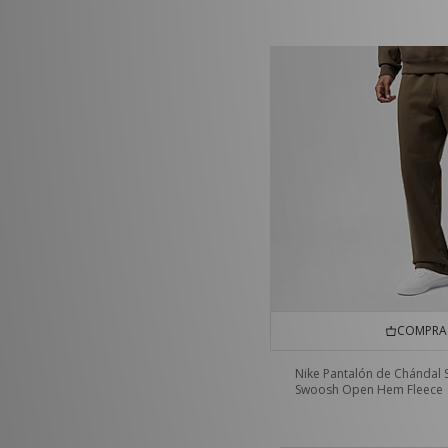
COMPRA 
Nike Pantalón de Chándal 
Swoosh Open Hem Fleece