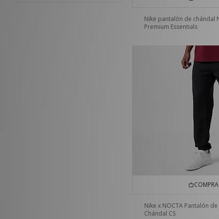
Nike pantalón de chándal
Premium Essentials
COMPRA 
Nike x NOCTA Pantalón de
Chándal CS