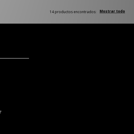
Mostrar todo
14 productos encontrados:
*