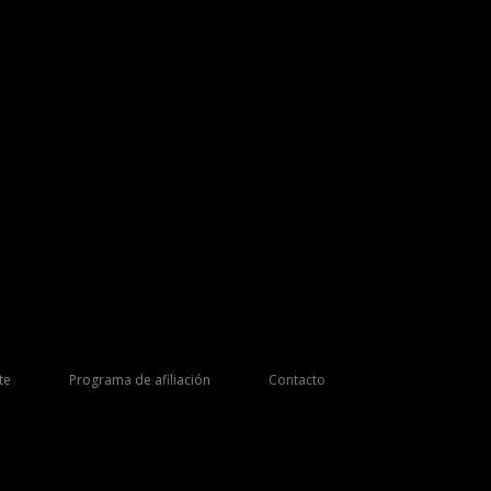
te
Programa de afiliación
Contacto