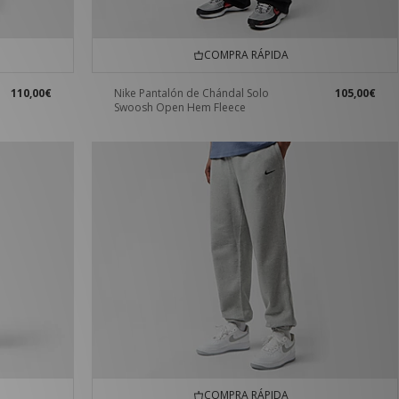
COMPRA RÁPIDA
110,00€
Nike Pantalón de Chándal Solo
105,00€
Swoosh Open Hem Fleece
COMPRA RÁPIDA