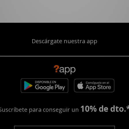
Descárgate nuestra app
10% de dto.
Suscríbete para conseguir un