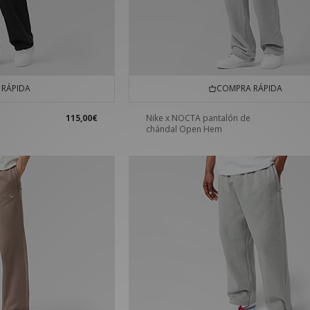
RÁPIDA
COMPRA RÁPIDA
115,00€
Nike x NOCTA pantalón de
chándal Open Hem