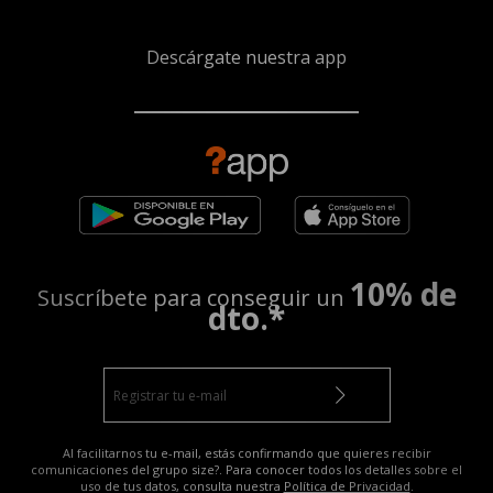
Descárgate nuestra app
10% de
Suscríbete para conseguir un
dto.*
Al facilitarnos tu e-mail, estás confirmando que quieres recibir
comunicaciones del grupo size?. Para conocer todos los detalles sobre el
uso de tus datos, consulta nuestra
Política de Privacidad
.