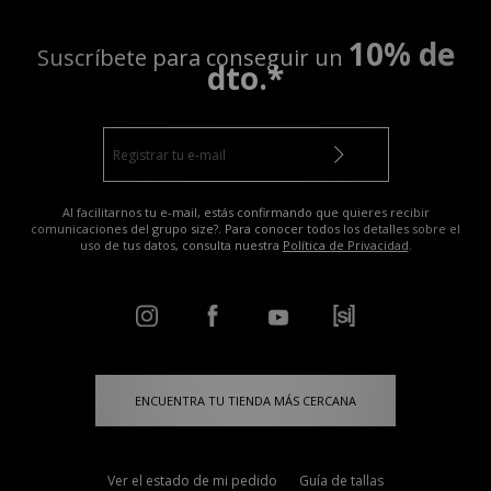
10% de
Suscríbete para conseguir un
dto.*
Al facilitarnos tu e-mail, estás confirmando que quieres recibir
comunicaciones del grupo size?. Para conocer todos los detalles sobre el
uso de tus datos, consulta nuestra
Política de Privacidad
.
ENCUENTRA TU TIENDA MÁS CERCANA
Ver el estado de mi pedido
Guía de tallas