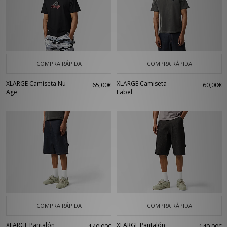
COMPRA RÁPIDA
COMPRA RÁPIDA
XLARGE Camiseta Nu
XLARGE Camiseta
65,00€
60,00€
Age
Label
COMPRA RÁPIDA
COMPRA RÁPIDA
XLARGE Pantalón
XLARGE Pantalón
140,00€
140,00€