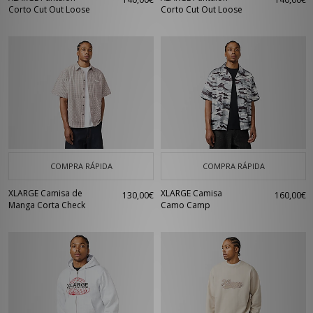
Corto Cut Out Loose
Corto Cut Out Loose
COMPRA RÁPIDA
COMPRA RÁPIDA
XLARGE Camisa de
XLARGE Camisa
130,00€
160,00€
Manga Corta Check
Camo Camp