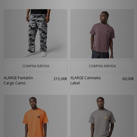
COMPRA RÁPIDA
COMPRA RÁPIDA
XLARGE Pantalón
XLARGE Camiseta
215,00€
60,00€
Cargo Camo
Label