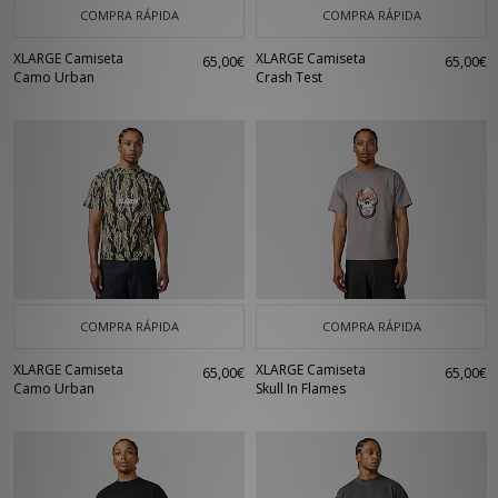
COMPRA RÁPIDA
COMPRA RÁPIDA
XLARGE Camiseta
XLARGE Camiseta
65,00€
65,00€
Camo Urban
Crash Test
COMPRA RÁPIDA
COMPRA RÁPIDA
XLARGE Camiseta
XLARGE Camiseta
65,00€
65,00€
Camo Urban
Skull In Flames