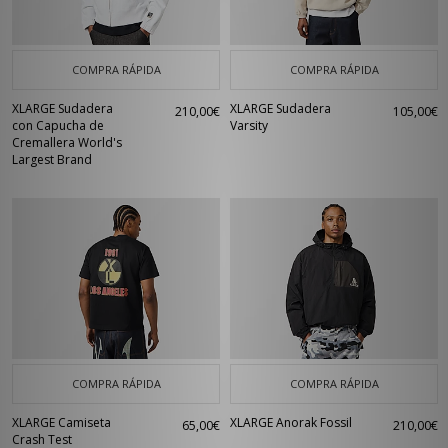
COMPRA RÁPIDA
COMPRA RÁPIDA
XLARGE Sudadera
XLARGE Sudadera
210,00€
105,00€
con Capucha de
Varsity
Cremallera World's
Largest Brand
COMPRA RÁPIDA
COMPRA RÁPIDA
XLARGE Camiseta
XLARGE Anorak Fossil
65,00€
210,00€
Crash Test